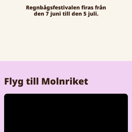
Regnbågsfestivalen firas från
den 7 juni till den 5 juli.
Flyg till Molnriket