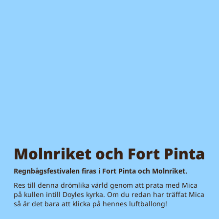
Molnriket och Fort Pinta
Regnbågsfestivalen firas i Fort Pinta och Molnriket.
Res till denna drömlika värld genom att prata med Mica
på kullen intill Doyles kyrka. Om du redan har träffat Mica
så är det bara att klicka på hennes luftballong!