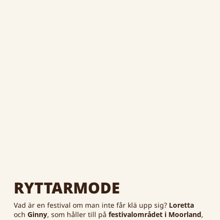
RYTTARMODE
Vad är en festival om man inte får klä upp sig?
Loretta
och
Ginny
, som håller till på
festivalområdet i Moorland
,