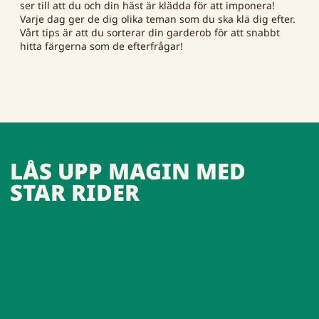
ser till att du och din häst är klädda för att imponera!
Varje dag ger de dig olika teman som du ska klä dig efter.
Vårt tips är att du sorterar din garderob för att snabbt
hitta färgerna som de efterfrågar!
LÅS UPP MAGIN MED
STAR RIDER