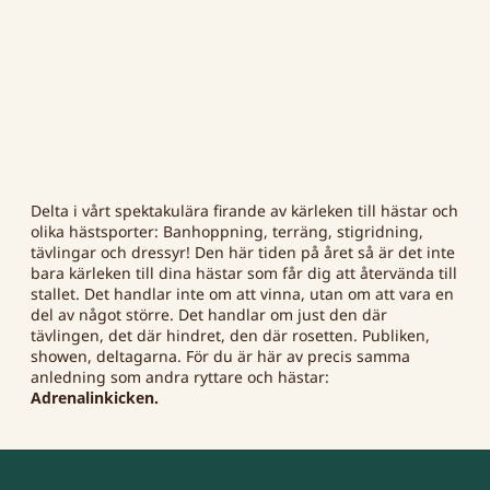
Delta i vårt spektakulära firande av kärleken till hästar och
olika hästsporter: Banhoppning, terräng, stigridning,
tävlingar och dressyr! Den här tiden på året så är det inte
bara kärleken till dina hästar som får dig att återvända till
stallet. Det handlar inte om att vinna, utan om att vara en
del av något större. Det handlar om just den där
tävlingen, det där hindret, den där rosetten. Publiken,
showen, deltagarna. För du är här av precis samma
anledning som andra ryttare och hästar:
Adrenalinkicken.