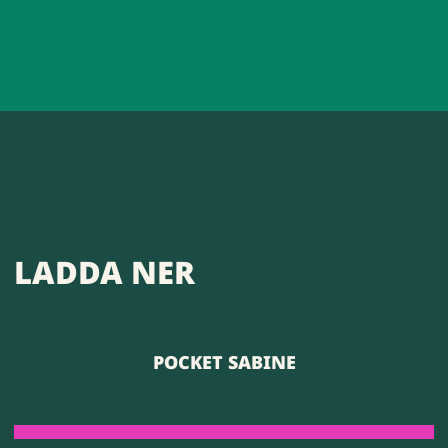
LADDA NER
POCKET SABINE