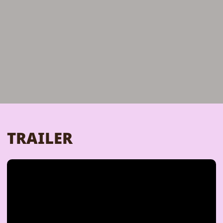
TRAILER