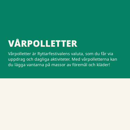
VÅRPOLLETTER
Vårpolletter är Ryttarfestivalens valuta, som du får via
uppdrag och dagliga aktiviteter. Med vårpolletterna kan
du lägga vantarna på massor av föremål och kläder!