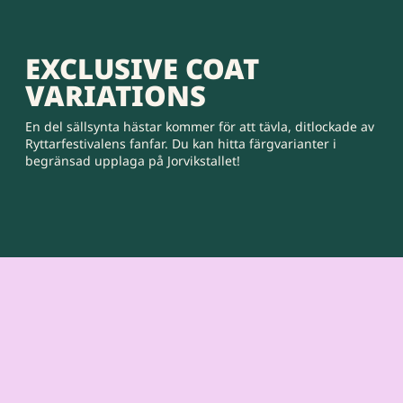
EXCLUSIVE COAT
VARIATIONS
En del sällsynta hästar kommer för att tävla, ditlockade av
Ryttarfestivalens fanfar. Du kan hitta färgvarianter i
begränsad upplaga på Jorvikstallet!