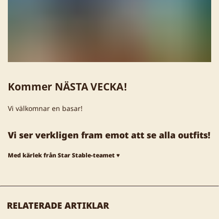
Kommer NÄSTA VECKA!
Vi välkomnar en basar!
Vi ser verkligen fram emot att se alla outfits!
Med kärlek från Star Stable-teamet ♥
RELATERADE ARTIKLAR