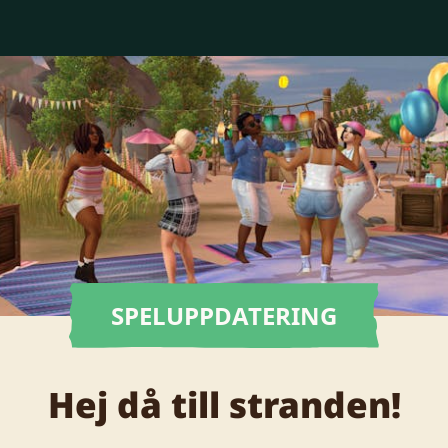
SPELUPPDATERING
Hej då till stranden!