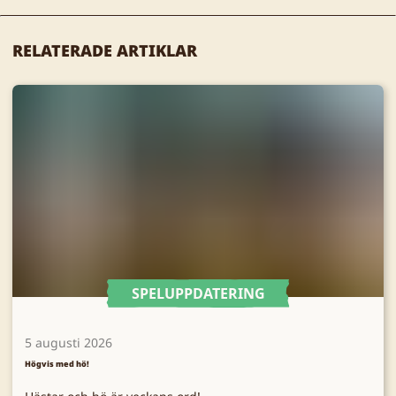
RELATERADE ARTIKLAR
SPELUPPDATERING
5 augusti 2026
Högvis med hö!