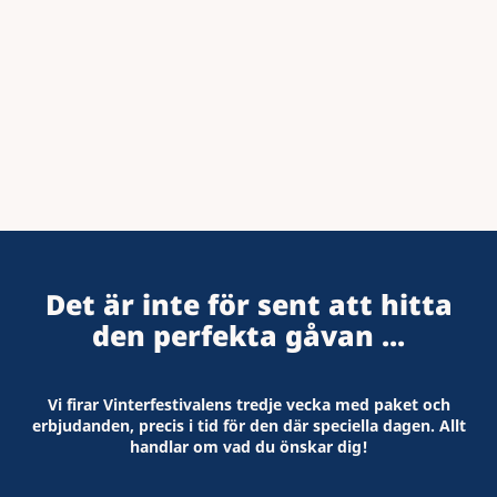
SE VINTERPAKETEN
Det är inte för sent att hitta
den perfekta gåvan ...
Vi firar Vinterfestivalens tredje vecka med paket och
erbjudanden, precis i tid för den där speciella dagen. Allt
handlar om vad du önskar dig!