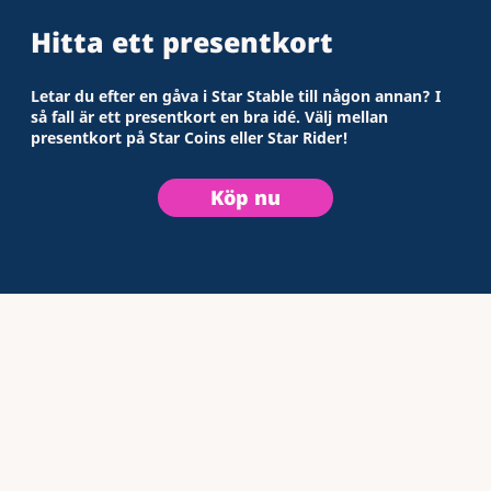
Hitta ett presentkort
Letar du efter en gåva i Star Stable till någon annan? I
så fall är ett presentkort en bra idé. Välj mellan
presentkort på Star Coins eller Star Rider!
Köp nu