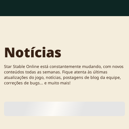
Notícias
Star Stable Online está constantemente mudando, com novos
conteúdos todas as semanas. Fique atenta às últimas
atualizações do jogo, notícias, postagens de blog da equipe,
correções de bugs... e muito mais!