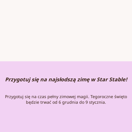
Przygotuj się na najsłodszą zimę w Star Stable!
Przygotuj się na czas pełny zimowej magii. Tegoroczne święto
będzie trwać od 6 grudnia do 9 stycznia.