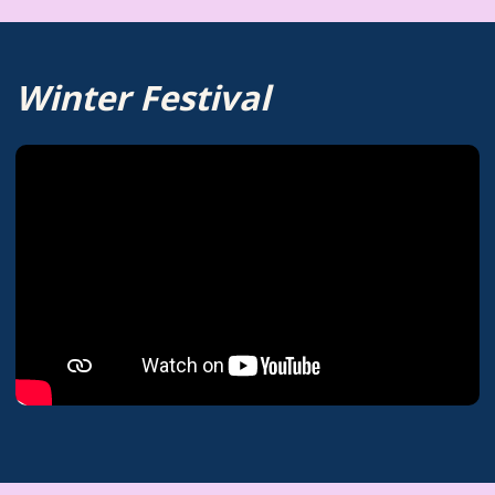
Winter Festival