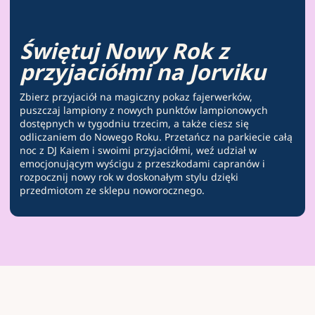
Świętuj Nowy Rok z
przyjaciółmi na Jorviku
Zbierz przyjaciół na magiczny pokaz fajerwerków,
puszczaj lampiony z nowych punktów lampionowych
dostępnych w tygodniu trzecim, a także ciesz się
odliczaniem do Nowego Roku. Przetańcz na parkiecie całą
noc z DJ Kaiem i swoimi przyjaciółmi, weź udział w
emocjonującym wyścigu z przeszkodami capranów i
rozpocznij nowy rok w doskonałym stylu dzięki
przedmiotom ze sklepu noworocznego.