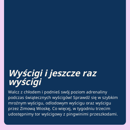
Wyścigi i jeszcze raz
wyścigi
Walcz z chłodem i podnieś swój poziom adrenaliny
podczas świątecznych wyścigów! Sprawdź się w szybkim
mroźnym wyścigu, odlodowym wyścigu oraz wyścigu
przez Zimową Wioskę. Co więcej, w tygodniu trzecim
udostępnimy tor wyścigowy z pingwinimi przeszkodami.