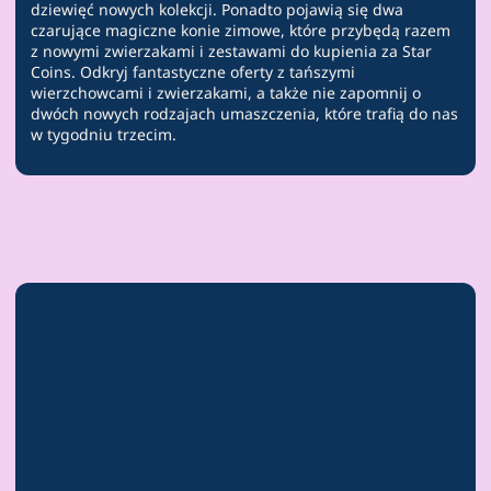
dziewięć nowych kolekcji. Ponadto pojawią się dwa
czarujące magiczne konie zimowe, które przybędą razem
z nowymi zwierzakami i zestawami do kupienia za Star
Coins. Odkryj fantastyczne oferty z tańszymi
wierzchowcami i zwierzakami, a także nie zapomnij o
dwóch nowych rodzajach umaszczenia, które trafią do nas
w tygodniu trzecim.