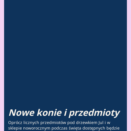
Nowe konie i przedmioty
Oprócz licznych przedmiotów pod drzewkiem Jul i w
sklepie noworocznym podczas święta dostępnych będzie