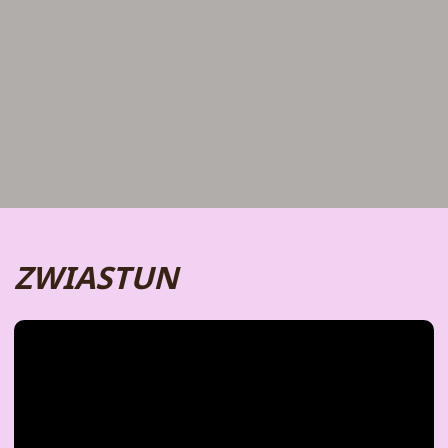
ZWIASTUN