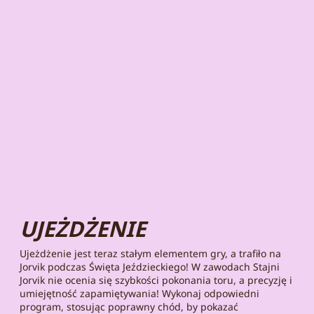
UJEŻDŻENIE
Ujeżdżenie jest teraz stałym elementem gry, a trafiło na
Jorvik podczas Święta Jeździeckiego! W zawodach Stajni
Jorvik nie ocenia się szybkości pokonania toru, a precyzję i
umiejętność zapamiętywania! Wykonaj odpowiedni
program, stosując poprawny chód, by pokazać