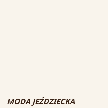
MODA JEŹDZIECKA