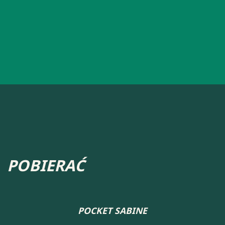
POBIERAĆ
POCKET SABINE