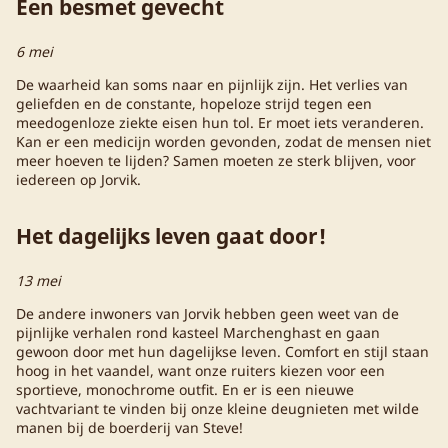
Een besmet gevecht
6 mei
De waarheid kan soms naar en pijnlijk zijn. Het verlies van
geliefden en de constante, hopeloze strijd tegen een
meedogenloze ziekte eisen hun tol. Er moet iets veranderen.
Kan er een medicijn worden gevonden, zodat de mensen niet
meer hoeven te lijden? Samen moeten ze sterk blijven, voor
iedereen op Jorvik.
Het dagelijks leven gaat door!
13 mei
De andere inwoners van Jorvik hebben geen weet van de
pijnlijke verhalen rond kasteel Marchenghast en gaan
gewoon door met hun dagelijkse leven. Comfort en stijl staan
hoog in het vaandel, want onze ruiters kiezen voor een
sportieve, monochrome outfit. En er is een nieuwe
vachtvariant te vinden bij onze kleine deugnieten met wilde
manen bij de boerderij van Steve!