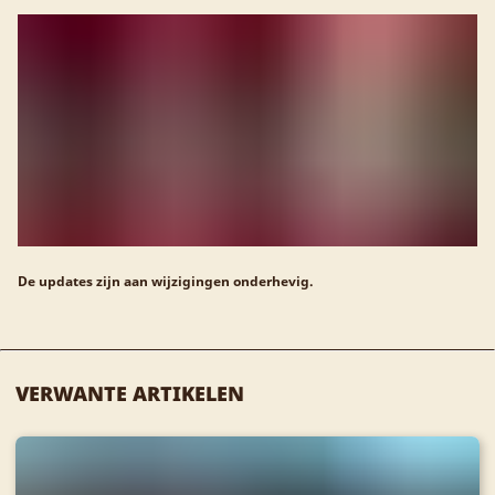
De updates zijn aan wijzigingen onderhevig.
VERWANTE ARTIKELEN