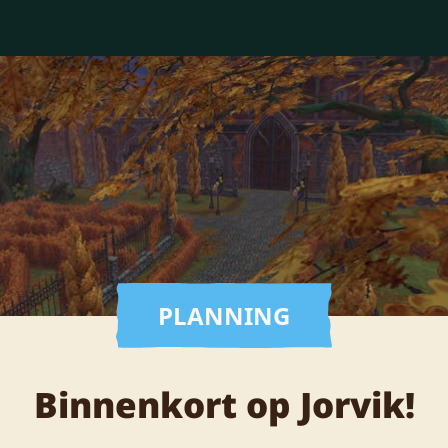
PLANNING
Binnenkort op Jorvik!