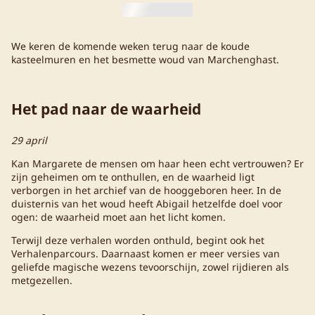
We keren de komende weken terug naar de koude
kasteelmuren en het besmette woud van Marchenghast.
Het pad naar de waarheid
29 april
Kan Margarete de mensen om haar heen echt vertrouwen? Er
zijn geheimen om te onthullen, en de waarheid ligt
verborgen in het archief van de hooggeboren heer. In de
duisternis van het woud heeft Abigail hetzelfde doel voor
ogen: de waarheid moet aan het licht komen.
Terwijl deze verhalen worden onthuld, begint ook het
Verhalenparcours. Daarnaast komen er meer versies van
geliefde magische wezens tevoorschijn, zowel rijdieren als
metgezellen.