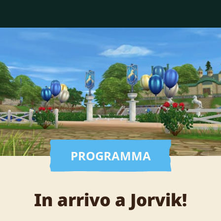
PROGRAMMA
In arrivo a Jorvik!