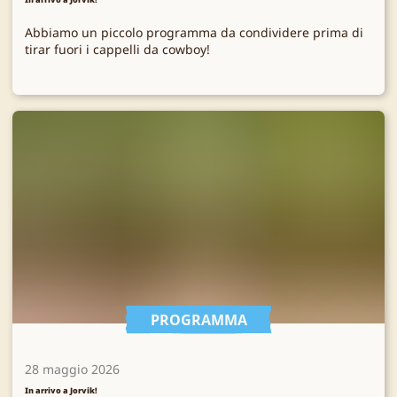
Abbiamo un piccolo programma da condividere prima di
tirar fuori i cappelli da cowboy!
PROGRAMMA
28 maggio 2026
In arrivo a Jorvik!