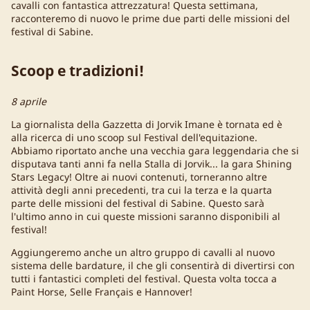
cavalli con fantastica attrezzatura! Questa settimana,
racconteremo di nuovo le prime due parti delle missioni del
festival di Sabine.
Scoop e tradizioni!
8 aprile
La giornalista della Gazzetta di Jorvik Imane è tornata ed è
alla ricerca di uno scoop sul Festival dell'equitazione.
Abbiamo riportato anche una vecchia gara leggendaria che si
disputava tanti anni fa nella Stalla di Jorvik... la gara Shining
Stars Legacy! Oltre ai nuovi contenuti, torneranno altre
attività degli anni precedenti, tra cui la terza e la quarta
parte delle missioni del festival di Sabine. Questo sarà
l'ultimo anno in cui queste missioni saranno disponibili al
festival!
Aggiungeremo anche un altro gruppo di cavalli al nuovo
sistema delle bardature, il che gli consentirà di divertirsi con
tutti i fantastici completi del festival. Questa volta tocca a
Paint Horse, Selle Français e Hannover!