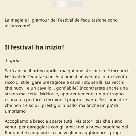
La magia e il glamour del Festival dell'equitazione sono
all'orizzonte!
Il festival ha inizio!
1 aprile
Sarà anche il primo aprile, ma qui non si scherza: è tornato il
Festival dell'equitazione! Vi diamo il benvenuto in un evento
ricco di stile, gare prestigiose e cavalli stupendi, sia vecchi
che nuovi, e un cavallo... gonfiabile? Incontrerete anche una
strana mascotte, McHorse, apparentemente un po' troppo
ostinata a portare a termine il proprio lavoro. Possiamo dire
che non c'è solo il prestigio in ballo, ma anche un po' di
umorismo!
Accogliamo a braccia aperte tutti i visitatori, sia che siano
venuti per gareggiare con gli amici nella nuova stagione dei
Ranghi dei campioni sia che vogliano agghindare i propri