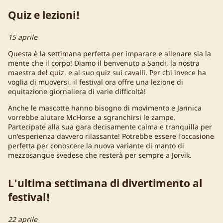
Quiz e lezioni!
15 aprile
Questa è la settimana perfetta per imparare e allenare sia la
mente che il corpo! Diamo il benvenuto a Sandi, la nostra
maestra del quiz, e al suo quiz sui cavalli. Per chi invece ha
voglia di muoversi, il festival ora offre una lezione di
equitazione giornaliera di varie difficoltà!
Anche le mascotte hanno bisogno di movimento e Jannica
vorrebbe aiutare McHorse a sgranchirsi le zampe.
Partecipate alla sua gara decisamente calma e tranquilla per
un'esperienza davvero rilassante! Potrebbe essere l'occasione
perfetta per conoscere la nuova variante di manto di
mezzosangue svedese che resterà per sempre a Jorvik.
L'ultima settimana di divertimento al
festival!
22 aprile