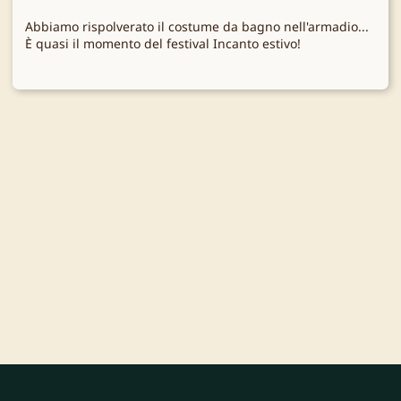
Abbiamo rispolverato il costume da bagno nell'armadio...
È quasi il momento del festival Incanto estivo!