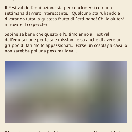
Il Festival dell'equitazione sta per concludersi con una
settimana davvero interessante... Qualcuno sta rubando e
divorando tutta la gustosa frutta di Ferdinand! Chi lo aiuterà
a trovare il colpevole?
Sabine sa bene che questo è l'ultimo anno al Festival
dell'equitazione per le sue missioni, e sa anche di avere un
gruppo di fan molto appassionati... Forse un cosplay a cavallo
non sarebbe poi una pessima idea...