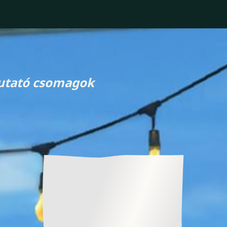
mutató csomagok