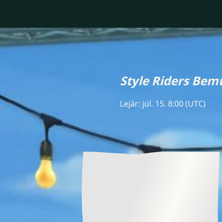
Style Riders Be
Lejár: júl. 15. 8:00 (UTC)