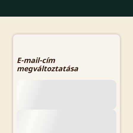
E-mail-cím
megváltoztatása