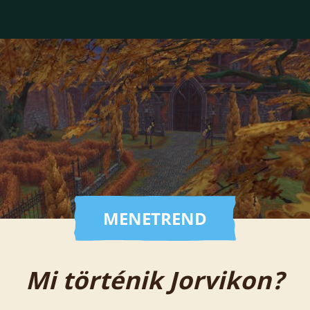
MENETREND
Mi történik Jorvikon?