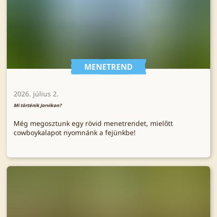
MENETREND
2026. július 2.
Mi történik Jorvikon?
Még megosztunk egy rövid menetrendet, mielőtt
cowboykalapot nyomnánk a fejünkbe!