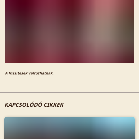
A frissítések változhatnak.
KAPCSOLÓDÓ CIKKEK