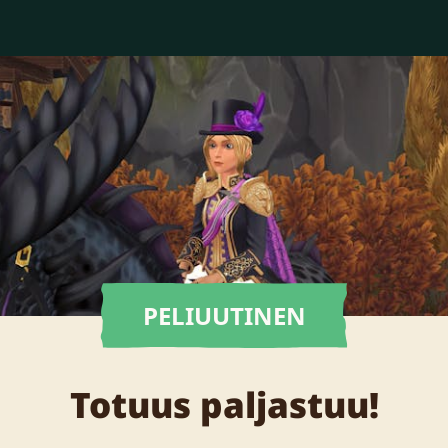
PELIUUTINEN
Totuus paljastuu!