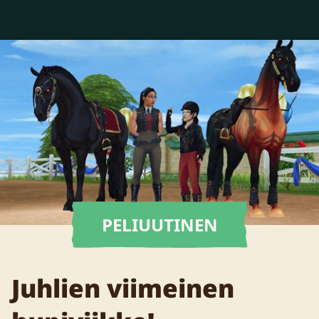
PELIUUTINEN
Juhlien viimeinen