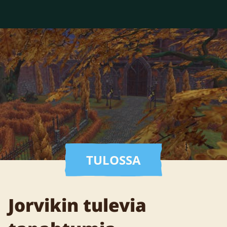
TULOSSA
Jorvikin tulevia