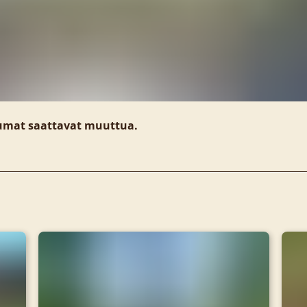
tumat saattavat muuttua.