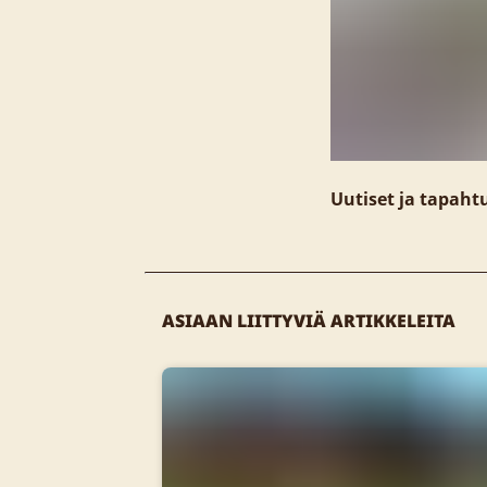
Uutiset ja tapah
ASIAAN LIITTYVIÄ ARTIKKELEITA