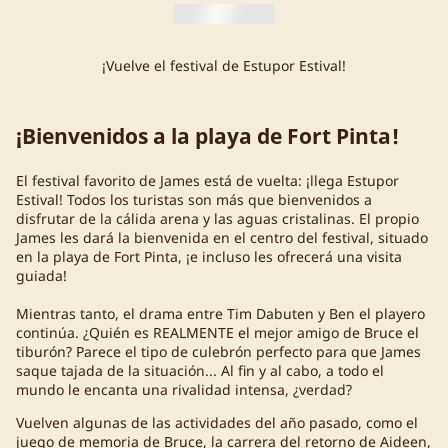
¡Vuelve el festival de Estupor Estival!
¡Bienvenidos a la playa de Fort Pinta!
El festival favorito de James está de vuelta: ¡llega Estupor
Estival! Todos los turistas son más que bienvenidos a
disfrutar de la cálida arena y las aguas cristalinas. El propio
James les dará la bienvenida en el centro del festival, situado
en la playa de Fort Pinta, ¡e incluso les ofrecerá una visita
guiada!
Mientras tanto, el drama entre Tim Dabuten y Ben el playero
continúa. ¿Quién es REALMENTE el mejor amigo de Bruce el
tiburón? Parece el tipo de culebrón perfecto para que James
saque tajada de la situación... Al fin y al cabo, a todo el
mundo le encanta una rivalidad intensa, ¿verdad?
Vuelven algunas de las actividades del año pasado, como el
juego de memoria de Bruce, la carrera del retorno de Aideen,