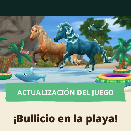
ACTUALIZACIÓN DEL JUEGO
¡Bullicio en la playa!