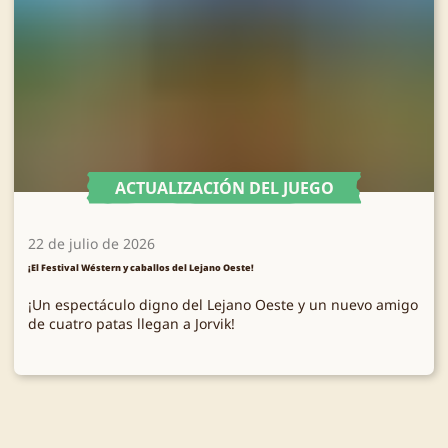
ACTUALIZACIÓN DEL JUEGO
22 de julio de 2026
¡El Festival Wéstern y caballos del Lejano Oeste!
¡Un espectáculo digno del Lejano Oeste y un nuevo amigo
de cuatro patas llegan a Jorvik!