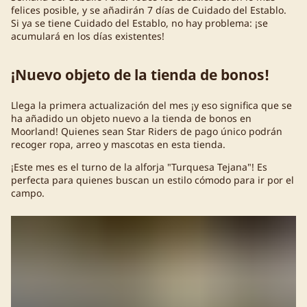
felices posible, y se añadirán 7 días de Cuidado del Establo.
Si ya se tiene Cuidado del Establo, no hay problema: ¡se
acumulará en los días existentes!
¡Nuevo objeto de la tienda de bonos!
Llega la primera actualización del mes ¡y eso significa que se
ha añadido un objeto nuevo a la tienda de bonos en
Moorland! Quienes sean Star Riders de pago único podrán
recoger ropa, arreo y mascotas en esta tienda.
¡Este mes es el turno de la alforja "Turquesa Tejana"! Es
perfecta para quienes buscan un estilo cómodo para ir por el
campo.