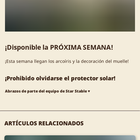
¡Disponible la PRÓXIMA SEMANA!
¡Esta semana llegan los arcoíris y la decoración del muelle!
¡Prohibido olvidarse el protector solar!
Abrazos de parte del equipo de Star Stable ♥
ARTÍCULOS RELACIONADOS