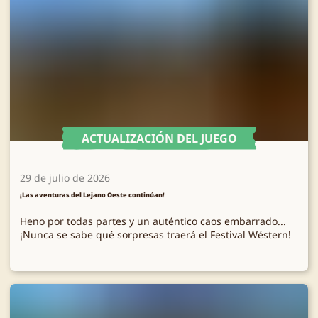
ACTUALIZACIÓN DEL JUEGO
29 de julio de 2026
¡Las aventuras del Lejano Oeste continúan!
Heno por todas partes y un auténtico caos embarrado...
¡Nunca se sabe qué sorpresas traerá el Festival Wéstern!