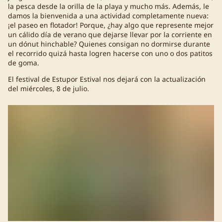
la pesca desde la orilla de la playa y mucho más. Además, le
damos la bienvenida a una actividad completamente nueva:
¡el paseo en flotador! Porque, ¿hay algo que represente mejor
un cálido día de verano que dejarse llevar por la corriente en
un dónut hinchable? Quienes consigan no dormirse durante
el recorrido quizá hasta logren hacerse con uno o dos patitos
de goma.
El festival de Estupor Estival nos dejará con la actualización
del miércoles, 8 de julio.