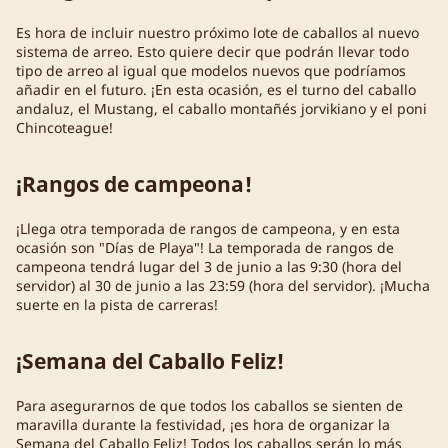
Es hora de incluir nuestro próximo lote de caballos al nuevo
sistema de arreo. Esto quiere decir que podrán llevar todo
tipo de arreo al igual que modelos nuevos que podríamos
añadir en el futuro. ¡En esta ocasión, es el turno del caballo
andaluz, el Mustang, el caballo montañés jorvikiano y el poni
Chincoteague!
¡Rangos de campeona!
¡Llega otra temporada de rangos de campeona, y en esta
ocasión son "Días de Playa"! La temporada de rangos de
campeona tendrá lugar del 3 de junio a las 9:30 (hora del
servidor) al 30 de junio a las 23:59 (hora del servidor). ¡Mucha
suerte en la pista de carreras!
¡Semana del Caballo Feliz!
Para asegurarnos de que todos los caballos se sienten de
maravilla durante la festividad, ¡es hora de organizar la
Semana del Caballo Feliz! Todos los caballos serán lo más