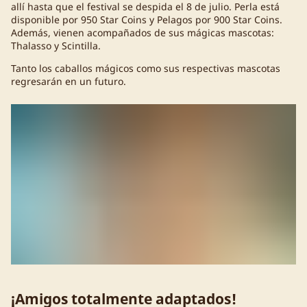
allí hasta que el festival se despida el 8 de julio. Perla está
disponible por 950 Star Coins y Pelagos por 900 Star Coins.
Además, vienen acompañados de sus mágicas mascotas:
Thalasso y Scintilla.
Tanto los caballos mágicos como sus respectivas mascotas
regresarán en un futuro.
¡Amigos totalmente adaptados!