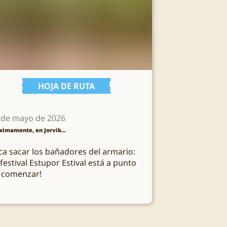
HOJA DE RUTA
 de mayo de 2026
ximamente, en Jorvik...
ca sacar los bañadores del armario:
 festival Estupor Estival está a punto
 comenzar!