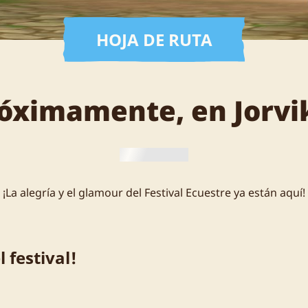
HOJA DE RUTA
óximamente, en Jorvik
¡La alegría y el glamour del Festival Ecuestre ya están aquí!
 festival!