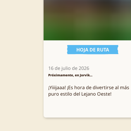
HOJA DE RUTA
16 de julio de 2026
Próximamente, en Jorvik...
¡Yiiijaaa! ¡Es hora de divertirse al más
puro estilo del Lejano Oeste!