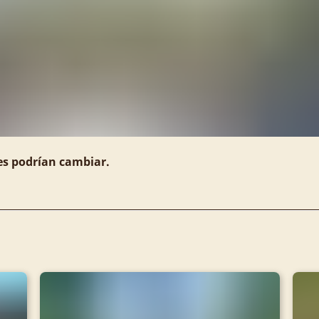
es podrían cambiar.