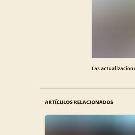
Las actualizacion
ARTÍCULOS RELACIONADOS