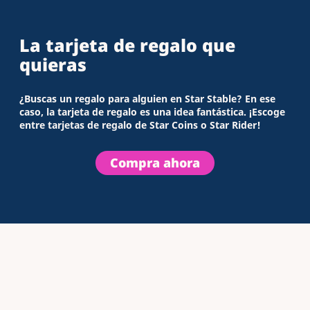
La tarjeta de regalo que
quieras
¿Buscas un regalo para alguien en Star Stable? En ese
caso, la tarjeta de regalo es una idea fantástica. ¡Escoge
entre tarjetas de regalo de Star Coins o Star Rider!
Compra ahora