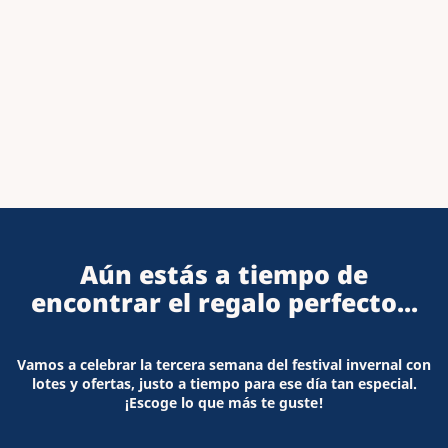
DESCUBRE LOS LOTES FESTIVOS
Aún estás a tiempo de
encontrar el regalo perfecto...
Vamos a celebrar la tercera semana del festival invernal con
lotes y ofertas, justo a tiempo para ese día tan especial.
¡Escoge lo que más te guste!