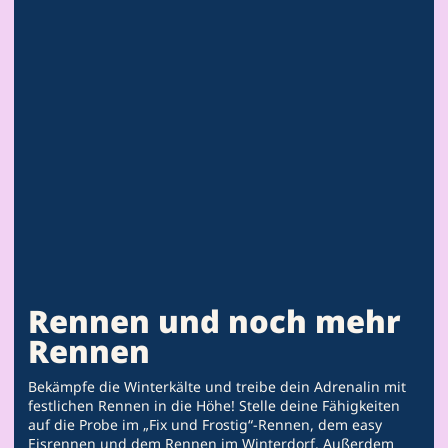
Rennen und noch mehr
Rennen
Bekämpfe die Winterkälte und treibe dein Adrenalin mit
festlichen Rennen in die Höhe! Stelle deine Fähigkeiten
auf die Probe im „Fix und Frostig“-Rennen, dem easy
Eisrennen und dem Rennen im Winterdorf. Außerdem