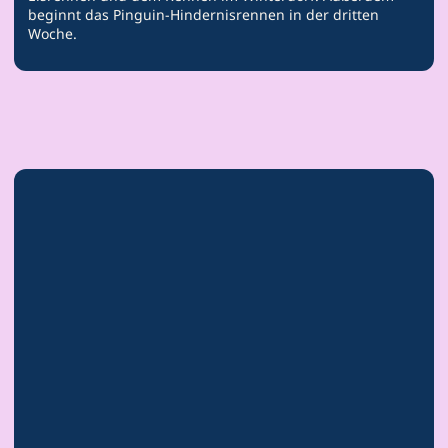
beginnt das Pinguin-Hindernisrennen in der dritten
Woche.