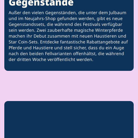
Gegenstände
Außer den vielen Gegenständen, die unter dem Julbaum
und im Neujahrs-Shop gefunden werden, gibt es neue
Gegenstandssets, die während des Festivals verfügbar
sein werden. Zwei zauberhafte magische Winterpferde
machen ihr Debut zusammen mit neuen Haustieren und
Star Coin-Sets. Entdecke fantastische Rabattangebote auf
Pferde und Haustiere und stell sicher, dass du ein Auge
nach den beiden Fellvarianten offenhältst, die während
der dritten Woche veröffentlicht werden.