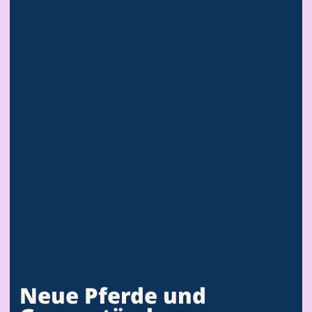
Neue Pferde und