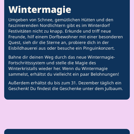
Wintermagie
Umgeben von Schnee, gemütlichen Hütten und den
faszinierenden Nordlichtern gibt es im Winterdorf
Festivitäten nicht zu knapp. Erkunde und triff neue
Freunde, hilf einem Dorfbewohner mit einer besonderen
Quest, sieh dir die Sterne an, probiere dich in der
Eisbildhauerei aus oder besuche ein Pinguinkonzert.
Bahne dir deinen Weg durch das neue Wintermagie-
Fortschrittssystem und stelle die Magie des
Winterkristalls wieder her. Wenn du Wintermagie
sammelst, erhältst du vielleicht ein paar Belohnungen!
Außerdem erhältst du bis zum 31. Dezember täglich ein
Geschenk! Du findest die Geschenke unter dem Julbaum.