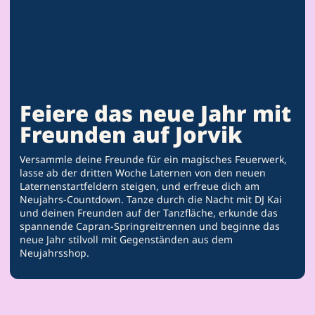
Feiere das neue Jahr mit
Freunden auf Jorvik
Versammle deine Freunde für ein magisches Feuerwerk,
lasse ab der dritten Woche Laternen von den neuen
Laternenstartfeldern steigen, und erfreue dich am
Neujahrs-Countdown. Tanze durch die Nacht mit DJ Kai
und deinen Freunden auf der Tanzfläche, erkunde das
spannende Capran-Springreitrennen und beginne das
neue Jahr stilvoll mit Gegenständen aus dem
Neujahrsshop.