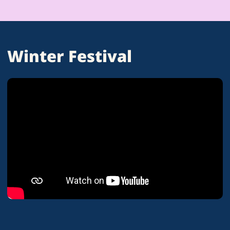
Winter Festival