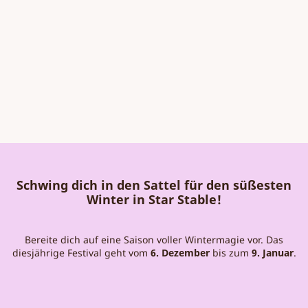
Schwing dich in den Sattel für den süßesten
Winter in Star Stable!
Bereite dich auf eine Saison voller Wintermagie vor. Das
diesjährige Festival geht vom
6. Dezember
bis zum
9. Januar
.