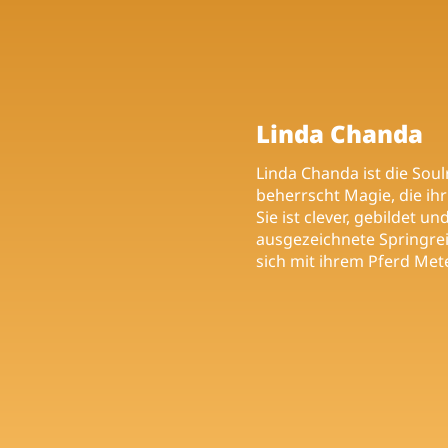
Linda Chanda
Linda Chanda ist die Sou
beherrscht Magie, die ih
Sie ist clever, gebildet un
ausgezeichnete Springrei
sich mit ihrem Pferd Met