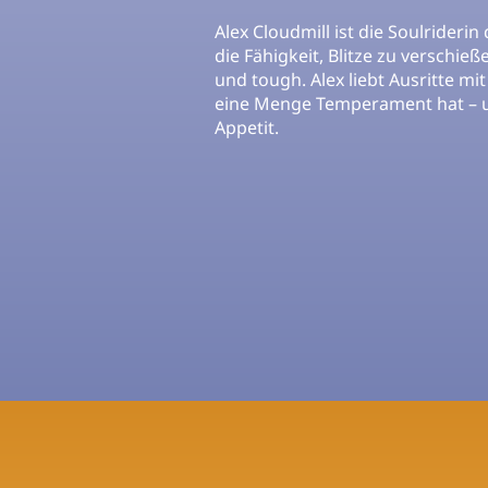
Alex Cloudmill ist die Soulriderin
die Fähigkeit, Blitze zu verschieße
und tough. Alex liebt Ausritte mi
eine Menge Temperament hat – 
Appetit.