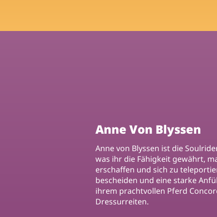
Anne Von Blyssen
Anne von Blyssen ist die Soulrid
was ihr die Fähigkeit gewährt, m
erschaffen und sich zu teleportie
bescheiden und eine starke Anf
ihrem prachtvollen Pferd Concor
Dressurreiten.