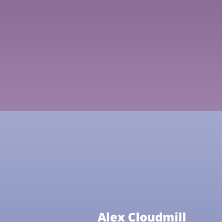
Alex Cloudmill