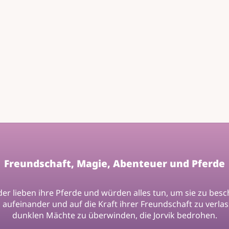
Freundschaft, Magie, Abenteuer und Pferde
der lieben ihre Pferde und würden alles tun, um sie zu besc
h aufeinander und auf die Kraft ihrer Freundschaft zu verla
dunklen Mächte zu überwinden, die Jorvik bedrohen.