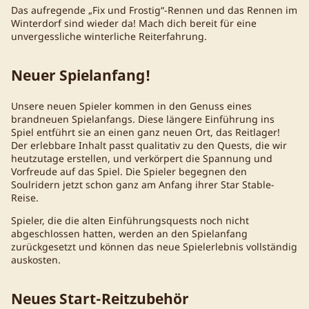
Das aufregende „Fix und Frostig“-Rennen und das Rennen im
Winterdorf sind wieder da! Mach dich bereit für eine
unvergessliche winterliche Reiterfahrung.
Neuer Spielanfang!
Unsere neuen Spieler kommen in den Genuss eines
brandneuen Spielanfangs. Diese längere Einführung ins
Spiel entführt sie an einen ganz neuen Ort, das Reitlager!
Der erlebbare Inhalt passt qualitativ zu den Quests, die wir
heutzutage erstellen, und verkörpert die Spannung und
Vorfreude auf das Spiel. Die Spieler begegnen den
Soulridern jetzt schon ganz am Anfang ihrer Star Stable-
Reise.
Spieler, die die alten Einführungsquests noch nicht
abgeschlossen hatten, werden an den Spielanfang
zurückgesetzt und können das neue Spielerlebnis vollständig
auskosten.
Neues Start-Reitzubehör