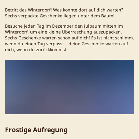
Betritt das Winterdorf! Was könnte dort auf dich warten?
Sechs verpackte Geschenke liegen unter dem Baum!
Besuche jeden Tag im Dezember den Julbaum mitten im
Winterdorf, um eine kleine Überraschung auszupacken.
Sechs Geschenke warten schon auf dich! Es ist nicht schlimm,
wenn du einen Tag verpasst – deine Geschenke warten auf
dich, wenn du zurückkommst.
Frostige Aufregung