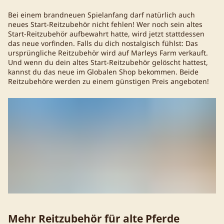
Bei einem brandneuen Spielanfang darf natürlich auch
neues Start-Reitzubehör nicht fehlen! Wer noch sein altes
Start-Reitzubehör aufbewahrt hatte, wird jetzt stattdessen
das neue vorfinden. Falls du dich nostalgisch fühlst: Das
ursprüngliche Reitzubehör wird auf Marleys Farm verkauft.
Und wenn du dein altes Start-Reitzubehör gelöscht hattest,
kannst du das neue im Globalen Shop bekommen. Beide
Reitzubehöre werden zu einem günstigen Preis angeboten!
Mehr Reitzubehör für alte Pferde