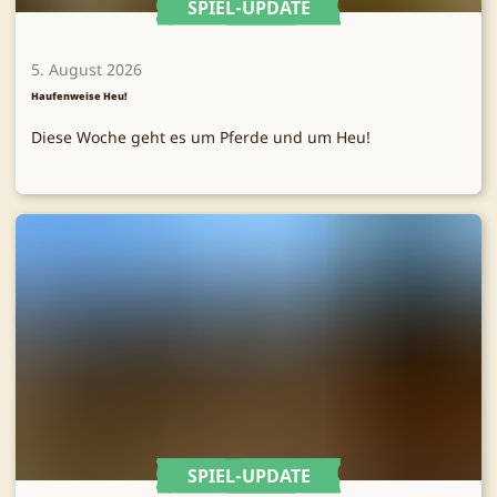
SPIEL-UPDATE
5. August 2026
Haufenweise Heu!
Diese Woche geht es um Pferde und um Heu!
SPIEL-UPDATE