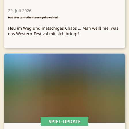
29. Juli 2026
Das Western-Abenteuer geht weiter!
Heu im Weg und matschiges Chaos … Man weiß nie, was
das Western-Festival mit sich bringt!
SPIEL-UPDATE