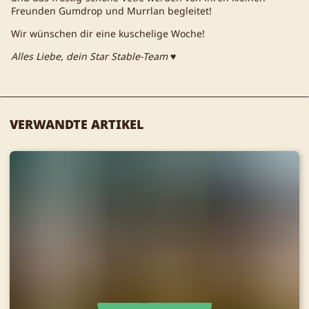
Freunden Gumdrop und Murrlan begleitet!
Wir wünschen dir eine kuschelige Woche!
Alles Liebe, dein Star Stable-Team ♥
VERWANDTE ARTIKEL