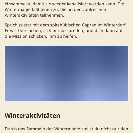
einsammelst, damit sie wieder kanalisiert werden kann. Die
Wintermagie fällt jenen zu, die an den zahlreichen
Winteraktivitäten teilnehmen.
Sprich zuerst mit dem spitzbübischen Capran im Winterdorf.
Er wird versuchen, sich herauszureden, und dich dann auf
die Mission schicken, ihm zu helfen.
Winteraktivitäten
Durch das Sammeln der Wintermagie stellst du nicht nur den