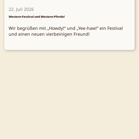
22. Juli 2026
Western-Festival und Western-Pferde!
Wir begrüßen mit „Howdy!“ und „Yee-haw!“ ein Festival
und einen neuen vierbeinigen Freund!