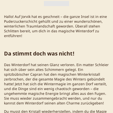
Hallo! Auf Jorvik hat es geschneit – die ganze Insel ist in eine
Puderzuckerschicht gehüllt und zu einer wunderschönen,
winterlichen Traumlandschaft geworden. Überall stehen
Schlitten bereit, um dich in das magische Winterdorf zu
entführen!
Da stimmt doch was nicht!
Das Winterdorf hat seinen Glanz verloren. Ein matter Schleier
hat sich über sein altes Schimmern gelegt. Ein
spitzbübischer Capran hat den magischen Winterkristall
zerbrochen, der die gesamte Magie des Winters gebündelt
hatte! Jetzt hat sich die Wintermagie im ganzen Dorf verteilt,
und die Dinge sind ein wenig chaotisch geworden – die
ungehemmte magische Energie bringt alles aus den Fugen.
Sie muss wieder zusammengebracht werden, und nur du
kannst dem Winterdorf seinen alten Charme zurückgeben!
Du musst den Kristall wiederherstellen, indem du die Magie