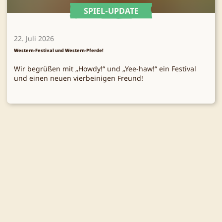
SPIEL-UPDATE
22. Juli 2026
Western-Festival und Western-Pferde!
Wir begrüßen mit „Howdy!“ und „Yee-haw!“ ein Festival
und einen neuen vierbeinigen Freund!