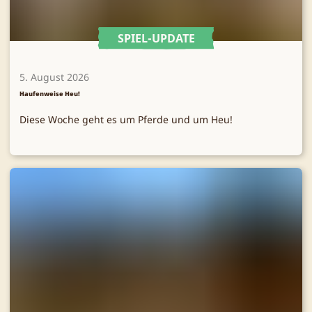
SPIEL-UPDATE
5. August 2026
Haufenweise Heu!
Diese Woche geht es um Pferde und um Heu!