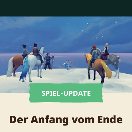
SPIEL-UPDATE
Der Anfang vom Ende