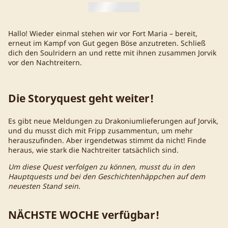
Hallo! Wieder einmal stehen wir vor Fort Maria – bereit,
erneut im Kampf von Gut gegen Böse anzutreten. Schließ
dich den Soulridern an und rette mit ihnen zusammen Jorvik
vor den Nachtreitern.
Die Storyquest geht weiter!
Es gibt neue Meldungen zu Drakoniumlieferungen auf Jorvik,
und du musst dich mit Fripp zusammentun, um mehr
herauszufinden. Aber irgendetwas stimmt da nicht! Finde
heraus, wie stark die Nachtreiter tatsächlich sind.
Um diese Quest verfolgen zu können, musst du in den
Hauptquests und bei den Geschichtenhäppchen auf dem
neuesten Stand sein.
NÄCHSTE WOCHE verfügbar!