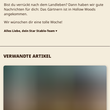
Bist du verrückt nach dem Landleben? Dann haben wir gute
Nachrichten für dich: Das Gärtnern ist in Hollow Woods
angekommen.
Wir wünschen dir eine tolle Woche!
Alles Liebe, dein Star Stable-Team ♥
VERWANDTE ARTIKEL