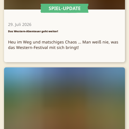
SPIEL-UPDATE
29. Juli 2026
Das Western-Abenteuer geht weiter!
Heu im Weg und matschiges Chaos … Man weiß nie, was
das Western-Festival mit sich bringt!