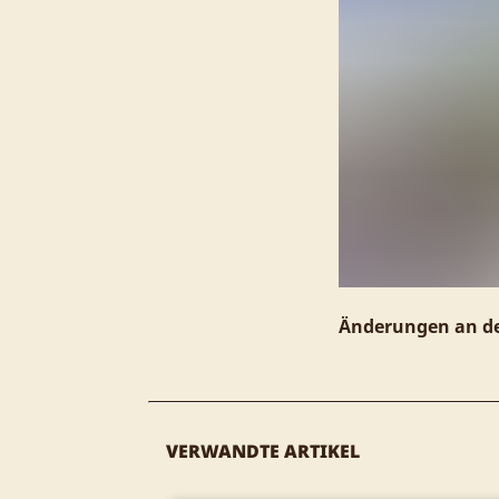
Änderungen an de
VERWANDTE ARTIKEL