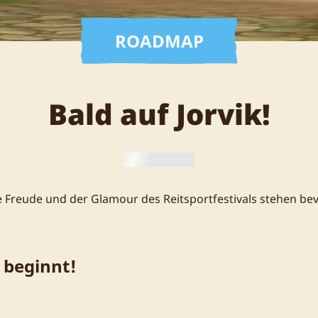
ROADMAP
Bald auf Jorvik!
e Freude und der Glamour des Reitsportfestivals stehen bev
 beginnt!