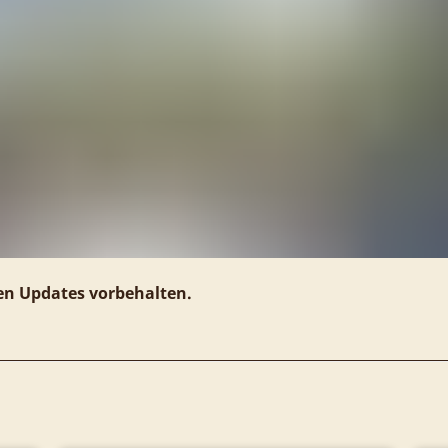
n Updates vorbehalten.