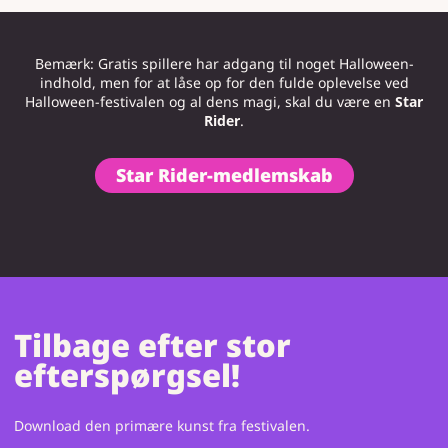
Bemærk: Gratis spillere har adgang til noget Halloween-
indhold, men for at låse op for den fulde oplevelse ved
Halloween-festivalen og al dens magi, skal du være en
Star
Rider
.
Star Rider-medlemskab
Tilbage efter stor
efterspørgsel!
Download den primære kunst fra festivalen.