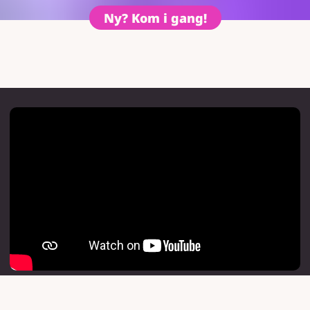
Ny? Kom i gang!